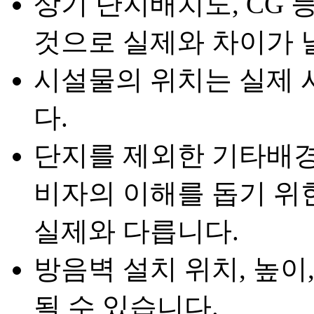
상기 단지배치도, CG 
것으로 실제와 차이가 날
시설물의 위치는 실제 
다.
단지를 제외한 기타배경(
비자의 이해를 돕기 
실제와 다릅니다.
방음벽 설치 위치, 높이,
될 수 있습니다.