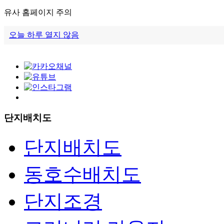
유사 홈페이지 주의
오늘 하루 열지 않음
단지배치도
단지배치도
동호수배치도
단지조경