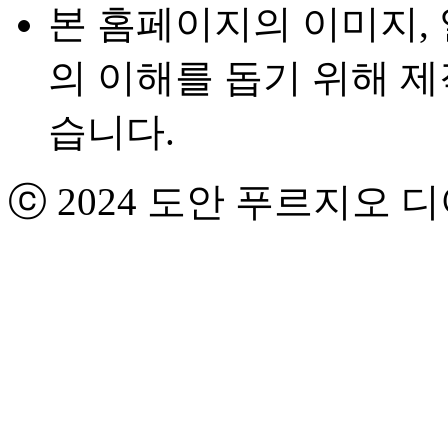
본 홈페이지의 이미지,
의 이해를 돕기 위해 제
습니다.
ⓒ 2024 도안 푸르지오 디아