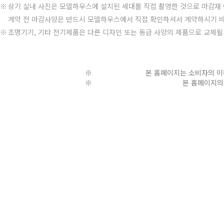
상기 실내 사진은 모델하우스에 설치된 세대를 직접 촬영한 것으로 마감재
계약 전 마감사양은 반드시 모델하우스에서 직접 확인하셔서 계약하시기 
조명기기, 기타 전기제품은 다른 디자인 또는 동급 사양의 제품으로 교체될 수
29블록
: 지하 3층, 지상 
개인정보처리방침
본 홈페이지는 소비자의 이
본 홈페이지의 