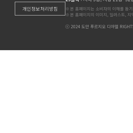
개인정보처리방침
본 홈페이지는 소비자의 이해를 돕기
본 홈페이지의 이미지, 일러스트, 지
ⓒ 2024 도안 푸르지오 디아델 RIGHTS