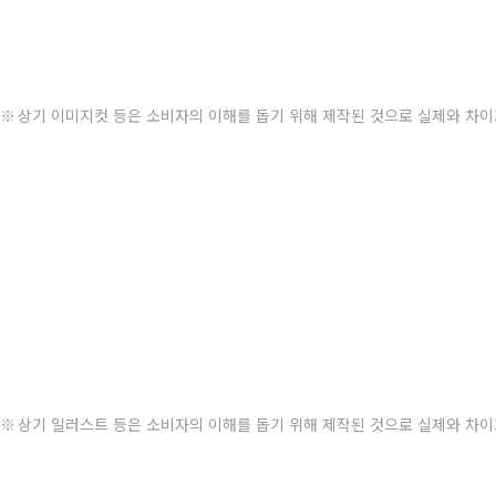
상기 이미지컷 등은 소비자의 이해를 돕기 위해 제작된 것으로 실제와 차이
상기 일러스트 등은 소비자의 이해를 돕기 위해 제작된 것으로 실제와 차이