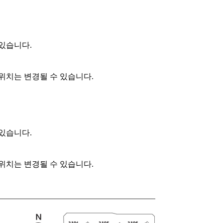
 있습니다.
 위치는 변경될 수 있습니다.
 있습니다.
 위치는 변경될 수 있습니다.