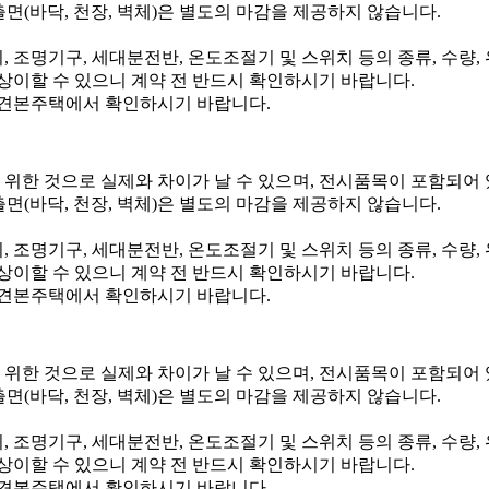
면(바닥, 천장, 벽체)은 별도의 마감을 제공하지 않습니다.
, 조명기구, 세대분전반, 온도조절기 및 스위치 등의 종류, 수량,
상이할 수 있으니 계약 전 반드시 확인하시기 바랍니다.
 견본주택에서 확인하시기 바랍니다.
 위한 것으로 실제와 차이가 날 수 있으며, 전시품목이 포함되어
면(바닥, 천장, 벽체)은 별도의 마감을 제공하지 않습니다.
, 조명기구, 세대분전반, 온도조절기 및 스위치 등의 종류, 수량,
상이할 수 있으니 계약 전 반드시 확인하시기 바랍니다.
 견본주택에서 확인하시기 바랍니다.
 위한 것으로 실제와 차이가 날 수 있으며, 전시품목이 포함되어
면(바닥, 천장, 벽체)은 별도의 마감을 제공하지 않습니다.
, 조명기구, 세대분전반, 온도조절기 및 스위치 등의 종류, 수량,
상이할 수 있으니 계약 전 반드시 확인하시기 바랍니다.
 견본주택에서 확인하시기 바랍니다.