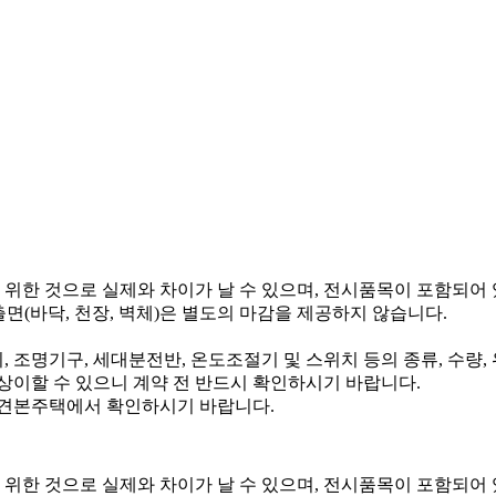
 위한 것으로 실제와 차이가 날 수 있으며, 전시품목이 포함되어
면(바닥, 천장, 벽체)은 별도의 마감을 제공하지 않습니다.
, 조명기구, 세대분전반, 온도조절기 및 스위치 등의 종류, 수량,
상이할 수 있으니 계약 전 반드시 확인하시기 바랍니다.
 견본주택에서 확인하시기 바랍니다.
 위한 것으로 실제와 차이가 날 수 있으며, 전시품목이 포함되어