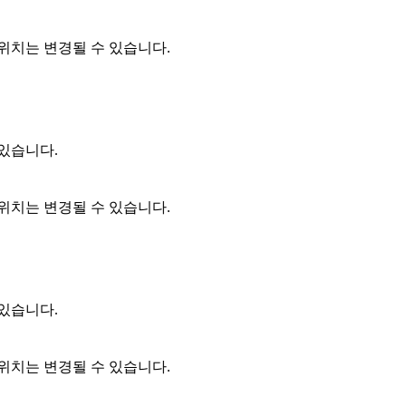
 위치는 변경될 수 있습니다.
 있습니다.
 위치는 변경될 수 있습니다.
 있습니다.
 위치는 변경될 수 있습니다.