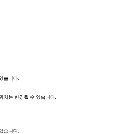
 있습니다.
 위치는 변경될 수 있습니다.
 있습니다.