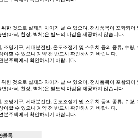
 위한 것으로 실제와 차이가 날 수 있으며, 전시품목이 포함되어
면(바닥, 천장, 벽체)은 별도의 마감을 제공하지 않습니다.
, 조명기구, 세대분전반, 온도조절기 및 스위치 등의 종류, 수량,
상이할 수 있으니 계약 전 반드시 확인하시기 바랍니다.
 견본주택에서 확인하시기 바랍니다.
 위한 것으로 실제와 차이가 날 수 있으며, 전시품목이 포함되어
면(바닥, 천장, 벽체)은 별도의 마감을 제공하지 않습니다.
, 조명기구, 세대분전반, 온도조절기 및 스위치 등의 종류, 수량,
상이할 수 있으니 계약 전 반드시 확인하시기 바랍니다.
 견본주택에서 확인하시기 바랍니다.