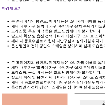
마감재 보기
본 홈페이지의 평면도, 이미지 등은 소비자의 이해를 돕기
세대 내부 가구(붙박이 가구, 주방가구)설치 부위의 비노출
드레스룸, 욕실 바닥 등은 별도 난방제어가 불가합니다.
발코니 확장 및 옵션 선택에 따라 배선기구, 스마트 스위치
세대 내 동호수별로 하향식 피난구실과 실외기실 위치가 
옵션평면과 전체 평면의 스케일은 상이하며 실제 모습은
본 홈페이지의 평면도, 이미지 등은 소비자의 이해를 돕기
세대 내부 가구(붙박이 가구, 주방가구)설치 부위의 비노출
드레스룸, 욕실 바닥 등은 별도 난방제어가 불가합니다.
발코니 확장 및 옵션 선택에 따라 배선기구, 스마트 스위치
세대 내 동호수별로 하향식 피난구실과 실외기실 위치가 
옵션평면과 전체 평면의 스케일은 상이하며 실제 모습은