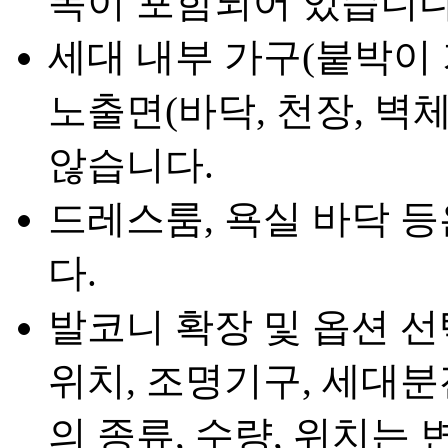
목이 포함되어 있습니다
세대 내부 가구(붙박이 
노출면(바닥, 천장, 벽
않습니다.
드레스룸, 욕실 바닥 
다.
발코니 확장 및 옵션 선
위치, 조명기구, 세대분
의 종류, 수량, 위치는 