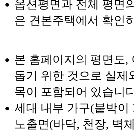
옵션평면과 전체 평면의
은 견본주택에서 확인하
본 홈페이지의 평면도,
돕기 위한 것으로 실제와
목이 포함되어 있습니다
세대 내부 가구(붙박이 
노출면(바닥, 천장, 벽