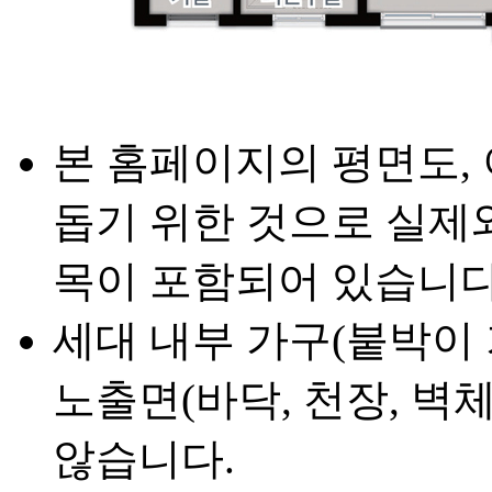
본 홈페이지의 평면도,
돕기 위한 것으로 실제와
목이 포함되어 있습니다
세대 내부 가구(붙박이 
노출면(바닥, 천장, 벽
않습니다.