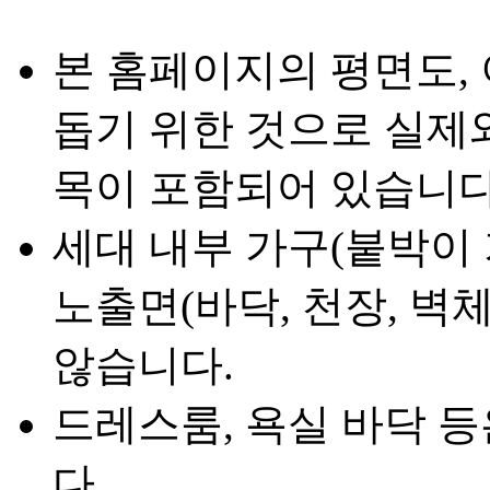
본 홈페이지의 평면도,
돕기 위한 것으로 실제와
목이 포함되어 있습니다
세대 내부 가구(붙박이 
노출면(바닥, 천장, 벽
않습니다.
드레스룸, 욕실 바닥 
다.