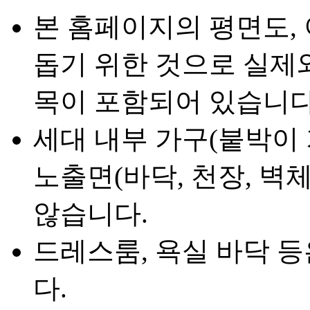
본 홈페이지의 평면도,
돕기 위한 것으로 실제와
목이 포함되어 있습니다
세대 내부 가구(붙박이 
노출면(바닥, 천장, 벽
않습니다.
드레스룸, 욕실 바닥 
다.