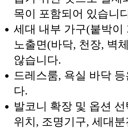
목이 포함되어 있습니다
세대 내부 가구(붙박이 
노출면(바닥, 천장, 벽
않습니다.
드레스룸, 욕실 바닥 
다.
발코니 확장 및 옵션 선
위치, 조명기구, 세대분