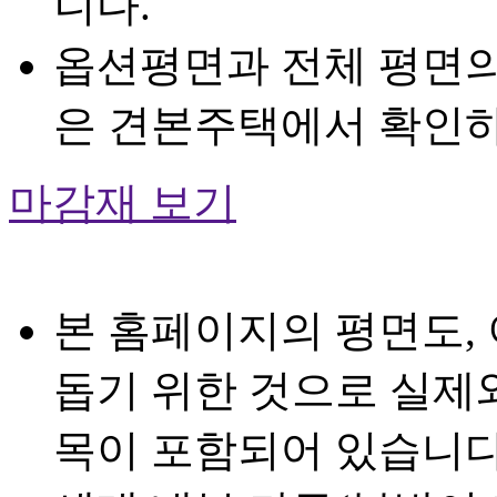
니다.
옵션평면과 전체 평면의
은 견본주택에서 확인하
마감재 보기
본 홈페이지의 평면도,
돕기 위한 것으로 실제와
목이 포함되어 있습니다