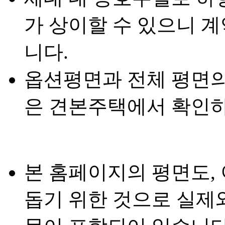
가 상이할 수 있으니 
니다.
옵션평면과 전체 평면의
은 견본주택에서 확인하
본 홈페이지의 평면도,
돕기 위한 것으로 실제와