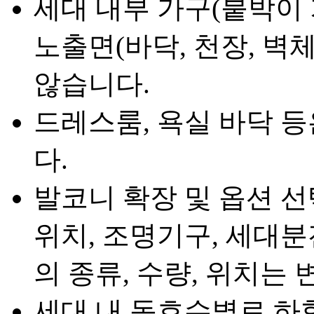
세대 내부 가구(붙박이 
노출면(바닥, 천장, 벽
않습니다.
드레스룸, 욕실 바닥 
다.
발코니 확장 및 옵션 선
위치, 조명기구, 세대분
의 종류, 수량, 위치는 
세대 내 동호수별로 하