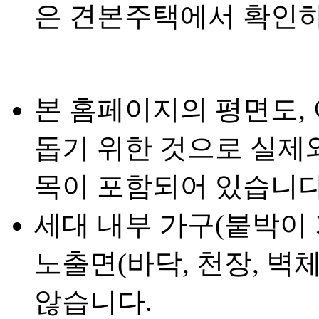
은 견본주택에서 확인하
본 홈페이지의 평면도,
돕기 위한 것으로 실제와
목이 포함되어 있습니다
세대 내부 가구(붙박이 
노출면(바닥, 천장, 벽
않습니다.