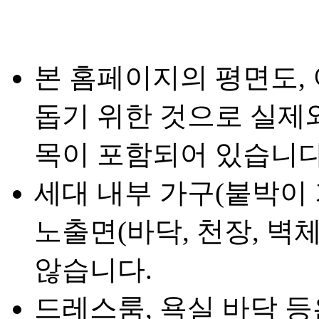
본 홈페이지의 평면도,
돕기 위한 것으로 실제와
목이 포함되어 있습니다
세대 내부 가구(붙박이 
노출면(바닥, 천장, 벽
않습니다.
드레스룸, 욕실 바닥 