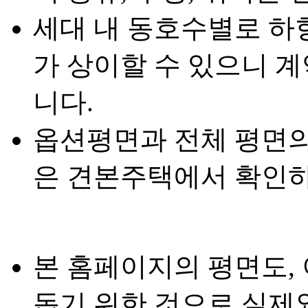
세대 내 동호수별로 하
가 상이할 수 있으니 
니다.
옵션평면과 전체 평면의
은 견본주택에서 확인하
본 홈페이지의 평면도,
돕기 위한 것으로 실제와